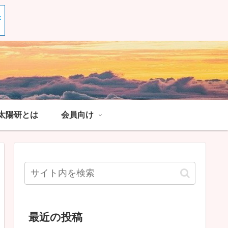
太陽研とは
会員向け
最近の投稿