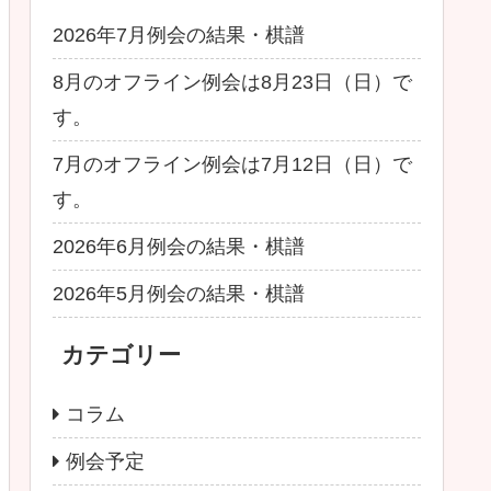
2026年7月例会の結果・棋譜
8月のオフライン例会は8月23日（日）で
す。
7月のオフライン例会は7月12日（日）で
す。
2026年6月例会の結果・棋譜
2026年5月例会の結果・棋譜
カテゴリー
コラム
例会予定