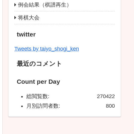
例会結果（棋譜再生）
将棋大会
twitter
Tweets by taiyo_shogi_ken
最近のコメント
Count per Day
総閲覧数:
270422
月別訪問者数:
800