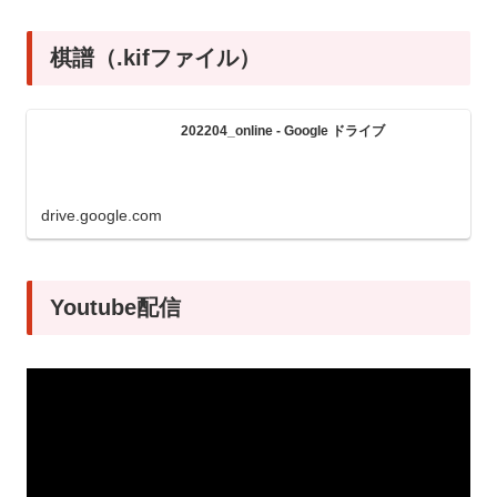
棋譜（.kifファイル）
202204_online - Google ドライブ
drive.google.com
Youtube配信