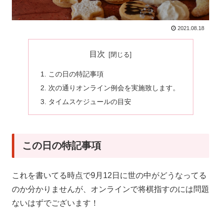
2021.08.18
目次
この日の特記事項
次の通りオンライン例会を実施致します。
タイムスケジュールの目安
この日の特記事項
これを書いてる時点で9月12日に世の中がどうなってる
のか分かりませんが、オンラインで将棋指すのには問題
ないはずでございます！