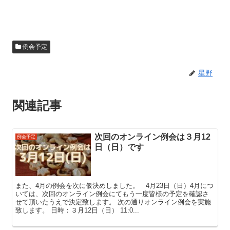
例会予定
星野
関連記事
次回のオンライン例会は３月12
例会予定
日（日）です
また、4月の例会を次に仮決めしました。 4月23日（日）4月につ
いては、次回のオンライン例会にてもう一度皆様の予定を確認さ
せて頂いたうえで決定致します。 次の通りオンライン例会を実施
致します。 日時：３月12日（日） 11:0...