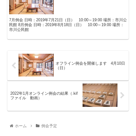
7月例会 日時：2019年7月21日（日） 10:00～19:00 場所：市川公
民館 8月例会 日時：2019年8月18日（日） 10:00～19:00 場所：
市川公民館
オフライン例会を開催します 4月10日
（日）
2022年1月オンライン例会の結果（.kif
ファイル 動画）
ホーム
例会予定