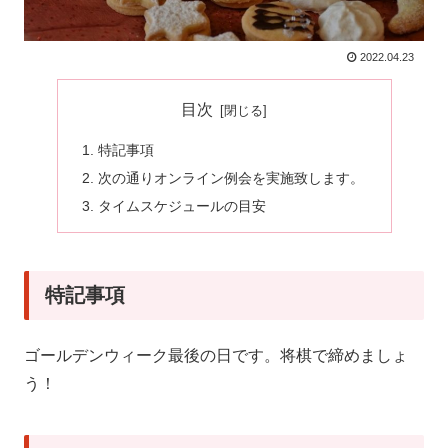
2022.04.23
目次
特記事項
次の通りオンライン例会を実施致します。
タイムスケジュールの目安
特記事項
ゴールデンウィーク最後の日です。将棋で締めましょ
う！