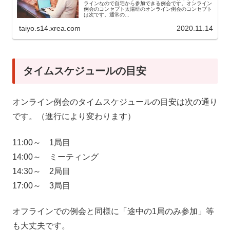
ラインなので自宅から参加できる例会です。オンライン
例会のコンセプト太陽研のオンライン例会のコンセプト
は次です。通常の...
taiyo.s14.xrea.com
2020.11.14
タイムスケジュールの目安
オンライン例会のタイムスケジュールの目安は次の通り
です。（進行により変わります）
11:00～ 1局目
14:00～ ミーティング
14:30～ 2局目
17:00～ 3局目
オフラインでの例会と同様に「途中の1局のみ参加」等
も大丈夫です。